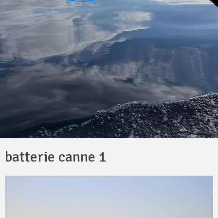
batterie canne 1