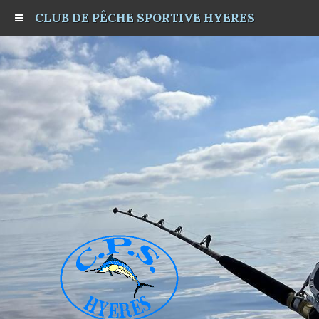
CLUB DE PÊCHE SPORTIVE HYERES