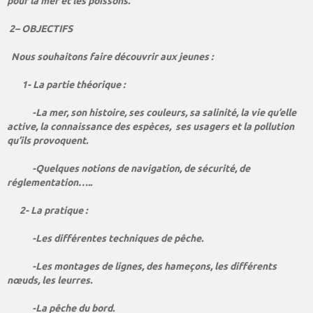
pour la mer et les poissons.
2– OBJECTIFS
Nous souhaitons faire découvrir aux jeunes :
1- La partie théorique :
-La mer, son histoire, ses couleurs, sa salinité, la vie qu’elle
active, la connaissance des espèces, ses usagers et la pollution
qu’ils provoquent.
-Quelques notions de navigation, de sécurité, de
réglementation…..
2- La pratique :
-Les différentes techniques de pêche.
-Les montages de lignes, des hameçons, les différents
nœuds, les leurres.
-La pêche du bord.