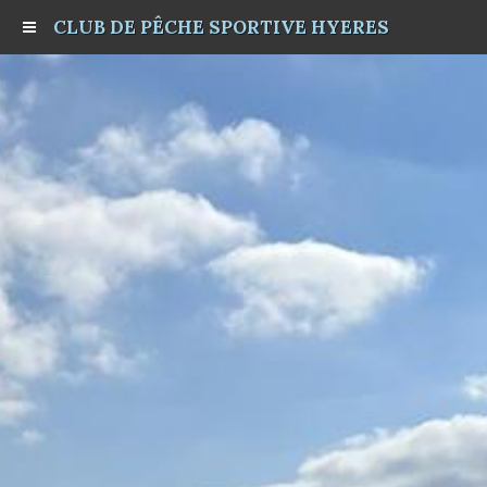
CLUB DE PÊCHE SPORTIVE HYERES