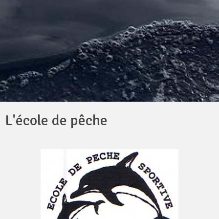
L'école de pêche