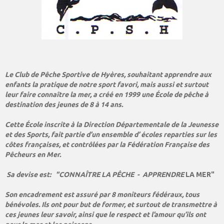
Le Club de Pêche Sportive de Hyères, souhaitant apprendre aux
enfants la pratique de notre sport favori, mais aussi et surtout
leur faire connaître la mer, a créé en 1999 une École de pêche à
destination des jeunes de 8 à 14 ans.
Cette École inscrite à la Direction Départementale de la Jeunesse
et des Sports, fait partie d’un ensemble d’ écoles reparties sur les
côtes françaises, et contrôlées par la Fédération Française des
Pêcheurs en Mer.
Sa devise est: "CONNAÎTRE LA PÊCHE - APPRENDRE
LA MER"
Son encadrement est assuré par 8 moniteurs fédéraux, tous
bénévoles. Ils ont pour but de former, et surtout de transmettre à
ces jeunes leur savoir, ainsi que le respect et l’amour qu’ils ont