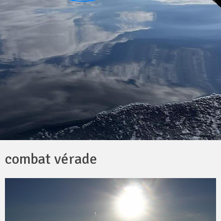
combat vérade