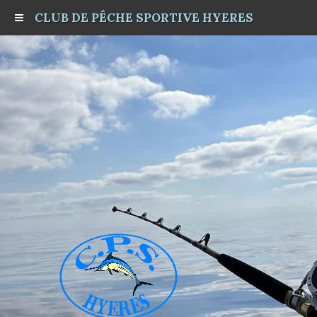
CLUB DE PÊCHE SPORTIVE HYERES