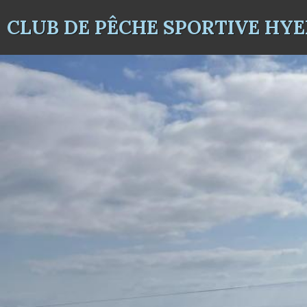
CLUB DE PÊCHE SPORTIVE HYE