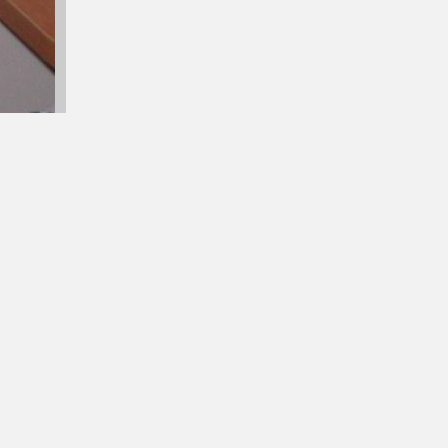
Retour