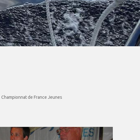
Championnat de France Jeunes